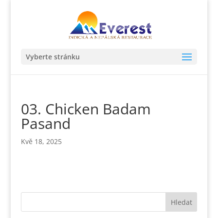
Vyberte stránku
03. Chicken Badam
Pasand
Kvě 18, 2025