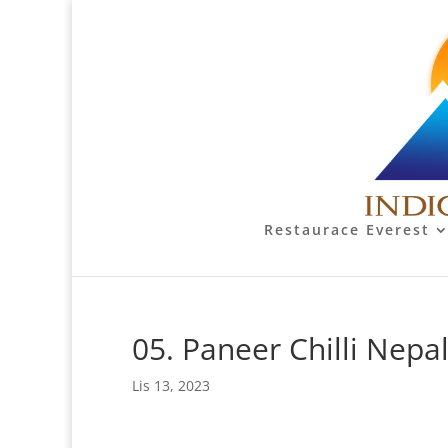
Restaurace Everest
05. Paneer Chilli Nepal
Lis 13, 2023