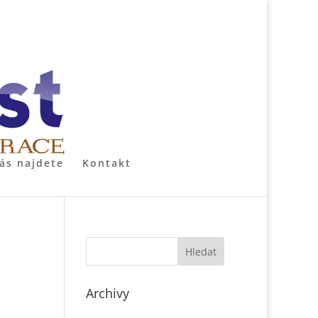
ás najdete
Kontakt
Archivy