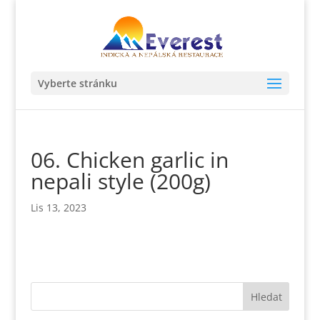
Vyberte stránku
06. Chicken garlic in
nepali style (200g)
Lis 13, 2023