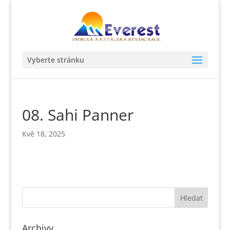
Vyberte stránku
08. Sahi Panner
Kvě 18, 2025
Archivy