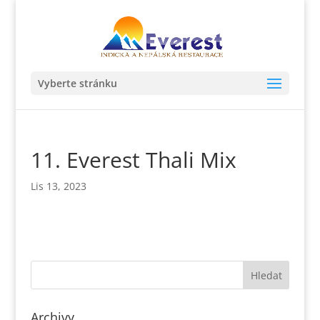
Vyberte stránku
11. Everest Thali Mix
Lis 13, 2023
Archivy