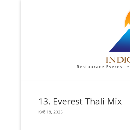
Restaurace Everest
13. Everest Thali Mix
Kvě 18, 2025