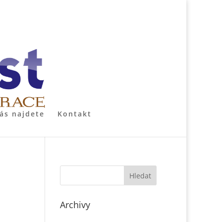
ás najdete
Kontakt
Archivy