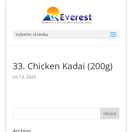
Vyberte stránku
33. Chicken Kadai (200g)
Lis 13, 2023
Archivy